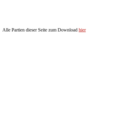
Alle Partien dieser Seite zum Download
hier