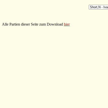
Alle Partien dieser Seite zum Download
hier