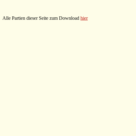
Alle Partien dieser Seite zum Download
hier