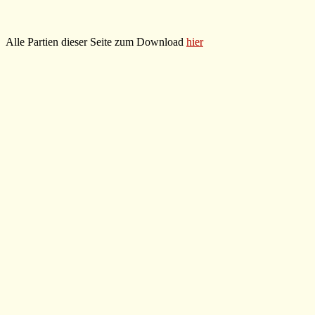
Alle Partien dieser Seite zum Download
hier