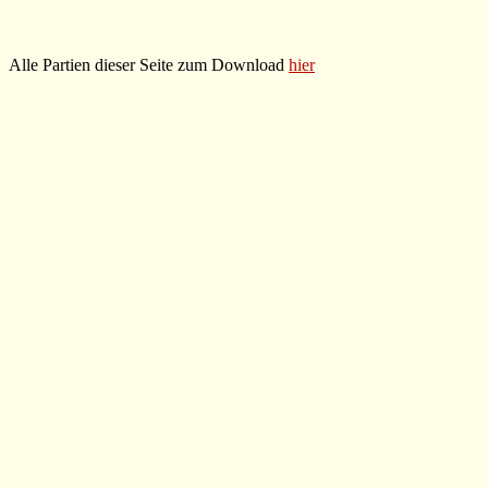
Alle Partien dieser Seite zum Download
hier