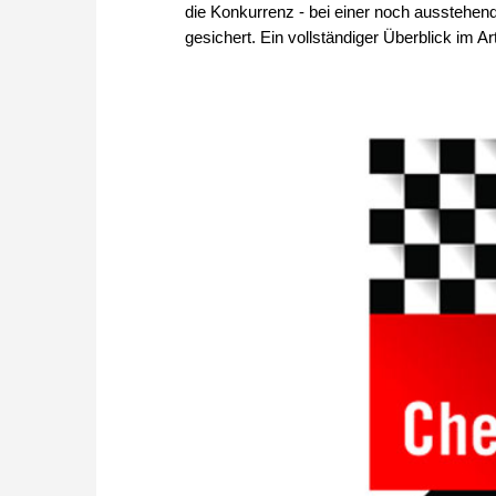
die Konkurrenz - bei einer noch ausstehen
gesichert. Ein vollständiger Überblick im Art