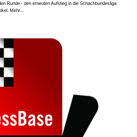
den Runde - den erneuten Aufstieg in die Schachbundesliga
ikel. Mehr...