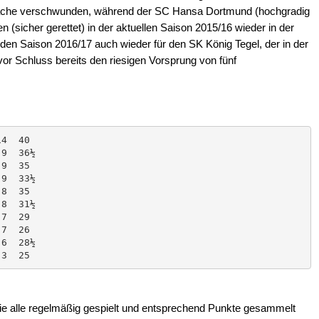
läche verschwunden, während der SC Hansa Dortmund (hochgradig
(sicher gerettet) in der aktuellen Saison 2015/16 wieder in der
den Saison 2016/17 auch wieder für den SK König Tegel, der in der
vor Schluss bereits den riesigen Vorsprung von fünf
die alle regelmäßig gespielt und entsprechend Punkte gesammelt