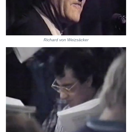
Richard von Weizsäcker