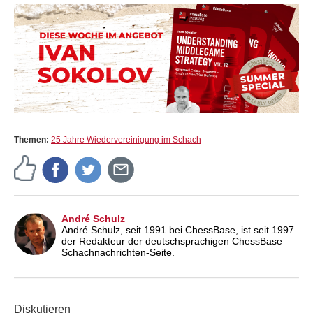
Themen:
25 Jahre Wiedervereinigung im Schach
André Schulz
André Schulz, seit 1991 bei ChessBase, ist seit 1997
der Redakteur der deutschsprachigen ChessBase
Schachnachrichten-Seite.
Diskutieren