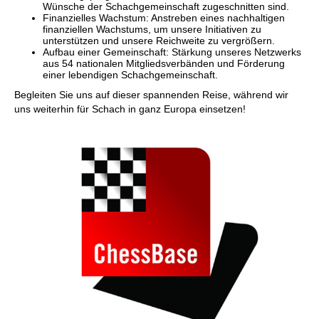
Wünsche der Schachgemeinschaft zugeschnitten sind.
Finanzielles Wachstum: Anstreben eines nachhaltigen
finanziellen Wachstums, um unsere Initiativen zu
unterstützen und unsere Reichweite zu vergrößern.
Aufbau einer Gemeinschaft: Stärkung unseres Netzwerks
aus 54 nationalen Mitgliedsverbänden und Förderung
einer lebendigen Schachgemeinschaft.
Begleiten Sie uns auf dieser spannenden Reise, während wir
uns weiterhin für Schach in ganz Europa einsetzen!