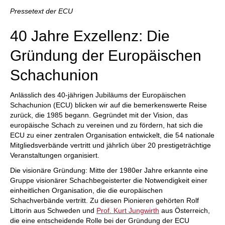
individueller als je zuvor.
Pressetext der ECU
40 Jahre Exzellenz: Die
Gründung der Europäischen
Schachunion
Anlässlich des 40-jährigen Jubiläums der Europäischen
Schachunion (ECU) blicken wir auf die bemerkenswerte Reise
zurück, die 1985 begann. Gegründet mit der Vision, das
europäische Schach zu vereinen und zu fördern, hat sich die
ECU zu einer zentralen Organisation entwickelt, die 54 nationale
Mitgliedsverbände vertritt und jährlich über 20 prestigeträchtige
Veranstaltungen organisiert.
Die visionäre Gründung: Mitte der 1980er Jahre erkannte eine
Gruppe visionärer Schachbegeisterter die Notwendigkeit einer
einheitlichen Organisation, die die europäischen
Schachverbände vertritt. Zu diesen Pionieren gehörten Rolf
Littorin aus Schweden und
Prof. Kurt Jungwirth
aus Österreich,
die eine entscheidende Rolle bei der Gründung der ECU