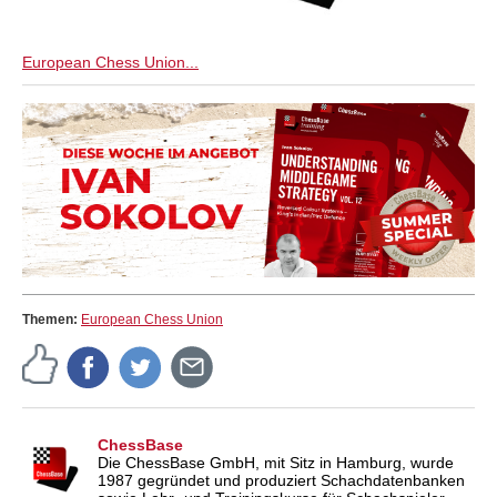
European Chess Union...
Themen:
European Chess Union
ChessBase
Die ChessBase GmbH, mit Sitz in Hamburg, wurde
1987 gegründet und produziert Schachdatenbanken