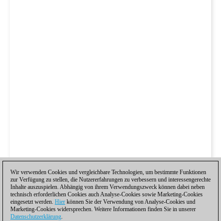
Wir verwenden Cookies und vergleichbare Technologien, um bestimmte Funktionen
zur Verfügung zu stellen, die Nutzererfahrungen zu verbessern und interessengerechte
Inhalte auszuspielen. Abhängig von ihrem Verwendungszweck können dabei neben
technisch erforderlichen Cookies auch Analyse-Cookies sowie Marketing-Cookies
eingesetzt werden.
Hier
können Sie der Verwendung von Analyse-Cookies und
Marketing-Cookies widersprechen. Weitere Informationen finden Sie in unserer
Datenschutzerklärung
.