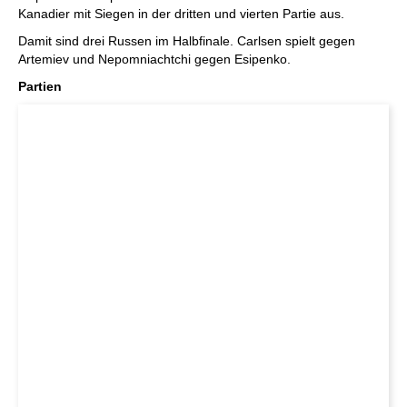
Kanadier mit Siegen in der dritten und vierten Partie aus.
Damit sind drei Russen im Halbfinale. Carlsen spielt gegen
Artemiev und Nepomniachtchi gegen Esipenko.
Partien