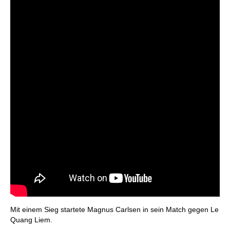
Mit einem Sieg startete Magnus Carlsen in sein Match gegen Le
Quang Liem.