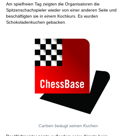
Am spielfreien Tag zeigten die Organisatoren die
Spitzenschachspieler wieder von einer anderen Seite und
beschäftigten sie in einem Kochkurs. Es wurden
Schokoladenkuchen gebacken.
Carlsen beäugt seinen Kuchen