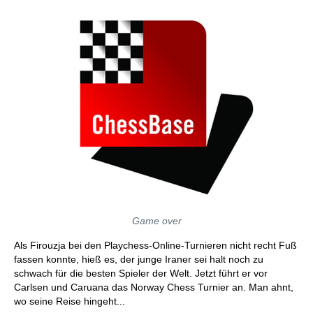
Game over
Als Firouzja bei den Playchess-Online-Turnieren nicht recht Fuß
fassen konnte, hieß es, der junge Iraner sei halt noch zu
schwach für die besten Spieler der Welt. Jetzt führt er vor
Carlsen und Caruana das Norway Chess Turnier an. Man ahnt,
wo seine Reise hingeht...