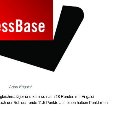
Arjun Erigaisi
e gleichmäßiger und kam so nach 18 Runden mit Erigaisi
 nach der Schlussrunde 11.5 Punkte auf, einen halben Punkt mehr