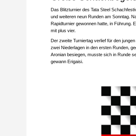
Das Blitzturnier des Tata Steel Schachfes
und weiteren neun Runden am Sonntag. Nach
Rapidturnier gewonnen hatte, in Führung. 
mit plus vier.
Der zweite Turniertag verlief für den jungen
zwei Niederlagen in den ersten Runden, g
Aronian besiegen, musste sich in Runde se
gewann Erigaisi.