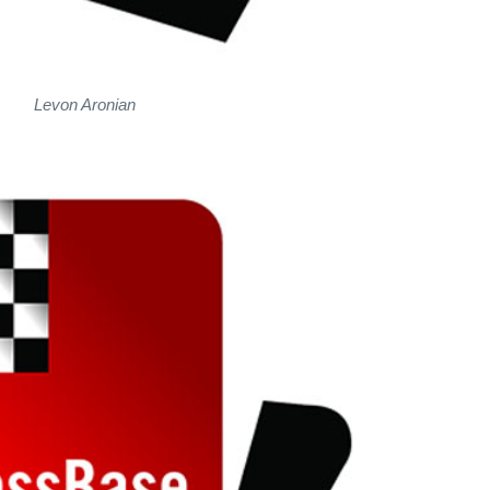
Levon Aronian