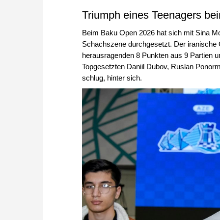
Triumph eines Teenagers b
Beim Baku Open 2026 hat sich mit Sina Mo
Schachszene durchgesetzt. Der iranische 
herausragenden 8 Punkten aus 9 Partien und
Topgesetzten Daniil Dubov, Ruslan Ponorm
schlug, hinter sich.