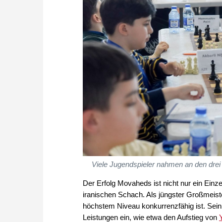
Viele Jugendspieler nahmen an den drei 
Der Erfolg Movaheds ist nicht nur ein Einz
iranischen Schach. Als jüngster Großmeiste
höchstem Niveau konkurrenzfähig ist. Sein
Leistungen ein, wie etwa den Aufstieg von