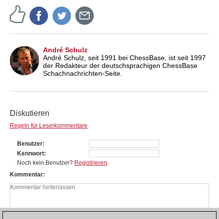
André Schulz
André Schulz, seit 1991 bei ChessBase, ist seit 1997
der Redakteur der deutschsprachigen ChessBase
Schachnachrichten-Seite.
Diskutieren
Regeln für Leserkommentare
Benutzer
Kennwort
Noch kein Benutzer?
Registrieren
Kommentar