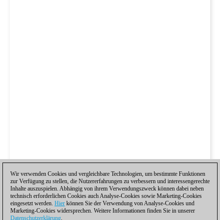
Wir verwenden Cookies und vergleichbare Technologien, um bestimmte Funktionen
zur Verfügung zu stellen, die Nutzererfahrungen zu verbessern und interessengerechte
Inhalte auszuspielen. Abhängig von ihrem Verwendungszweck können dabei neben
technisch erforderlichen Cookies auch Analyse-Cookies sowie Marketing-Cookies
eingesetzt werden.
Hier
können Sie der Verwendung von Analyse-Cookies und
Marketing-Cookies widersprechen. Weitere Informationen finden Sie in unserer
Datenschutzerklärung
.