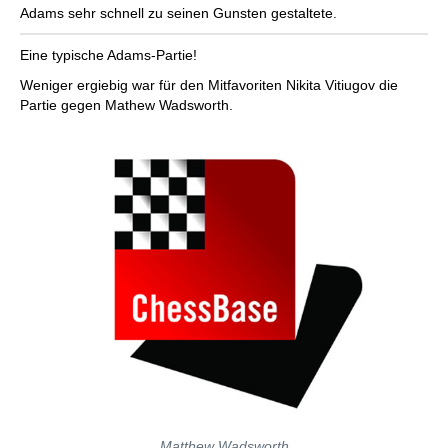
Adams sehr schnell zu seinen Gunsten gestaltete.
Eine typische Adams-Partie!
Weniger ergiebig war für den Mitfavoriten Nikita Vitiugov die
Partie gegen Mathew Wadsworth.
Matthew Wadsworth