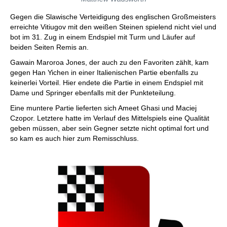
Gegen die Slawische Verteidigung des englischen Großmeisters
erreichte Vitiugov mit den weißen Steinen spielend nicht viel und
bot im 31. Zug in einem Endspiel mit Turm und Läufer auf
beiden Seiten Remis an.
Gawain Maroroa Jones, der auch zu den Favoriten zählt, kam
gegen Han Yichen in einer Italienischen Partie ebenfalls zu
keinerlei Vorteil. Hier endete die Partie in einem Endspiel mit
Dame und Springer ebenfalls mit der Punkteteilung.
Eine muntere Partie lieferten sich Ameet Ghasi und Maciej
Czopor. Letztere hatte im Verlauf des Mittelspiels eine Qualität
geben müssen, aber sein Gegner setzte nicht optimal fort und
so kam es auch hier zum Remisschluss.