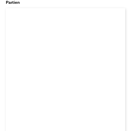
Partien