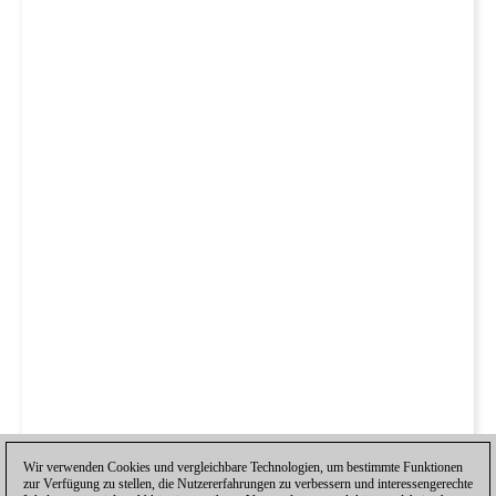
Wir verwenden Cookies und vergleichbare Technologien, um bestimmte Funktionen
zur Verfügung zu stellen, die Nutzererfahrungen zu verbessern und interessengerechte