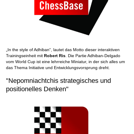
„In the style of Adhiban“, lautet das Motto dieser interaktiven
Trainingseinheit mit
Robert Ris
. Die Partie Adhiban-Delgado
vom World Cup ist eine lehrreiche Miniatur, in der sich alles um
das Thema Initiative und Entwicklungsvorsprung dreht.
"Nepomniachtchis strategisches und
positionelles Denken"