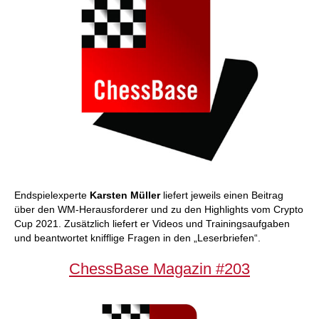
Endspielexperte
Karsten Müller
liefert jeweils einen Beitrag
über den WM-Herausforderer und zu den Highlights vom Crypto
Cup 2021. Zusätzlich liefert er Videos und Trainingsaufgaben
und beantwortet knifflige Fragen in den „Leserbriefen“.
ChessBase Magazin #203