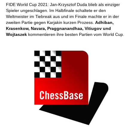
FIDE World Cup 2021: Jan-Krzysztof Duda blieb als einziger
Spieler ungeschlagen. Im Halbfinale schaltete er den
Weltmeister im Tiebreak aus und im Finale machte er in der
zweiten Partie gegen Karjakin kurzen Prozess.
Adhiban,
Krasenkow, Navara, Praggnanandhaa, Vitiugov und
Wojtaszek
kommentieren ihre besten Partien vom World Cup.