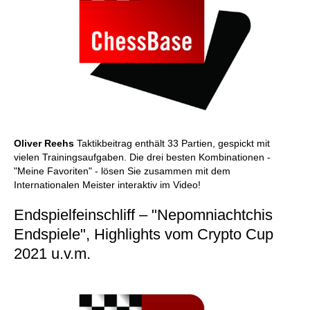
Oliver Reehs
Taktikbeitrag enthält 33 Partien, gespickt mit
vielen Trainingsaufgaben. Die drei besten Kombinationen -
"Meine Favoriten" - lösen Sie zusammen mit dem
Internationalen Meister interaktiv im Video!
Endspielfeinschliff – "Nepomniachtchis
Endspiele", Highlights vom Crypto Cup
2021 u.v.m.