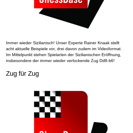
Immer wieder Sizilianisch! Unser Experte Rainer Knaak stellt
acht aktuelle Beispiele vor, drei davon zudem im Videoformat.
Im Mittelpunkt stehen Spielarten der Sizilianischen Eröffnung,
insbesondere der immer wieder verlockende Zug Dd8-b6!
Zug für Zug