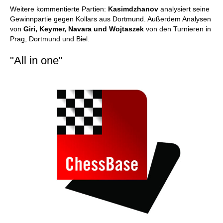
Weitere kommentierte Partien:
Kasimdzhanov
analysiert seine
Gewinnpartie gegen Kollars aus Dortmund. Außerdem Analysen
von
Giri, Keymer, Navara und Wojtaszek
von den Turnieren in
Prag, Dortmund und Biel.
"All in one"