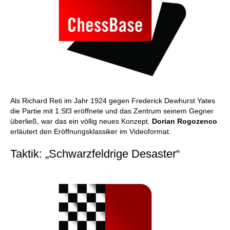
Als Richard Reti im Jahr 1924 gegen Frederick Dewhurst Yates
die Partie mit 1.Sf3 eröffnete und das Zentrum seinem Gegner
überließ, war das ein völlig neues Konzept.
Dorian Rogozenco
erläutert den Eröffnungsklassiker im Videoformat.
Taktik: „Schwarzfeldrige Desaster“