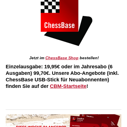
Jetzt im
ChessBase Shop
bestellen!
Einzelausgabe: 19,95€ oder im Jahresabo (6
Ausgaben) 99,70€. Unsere Abo-Angebote (inkl.
ChessBase USB-Stick für Neuabonnenten)
finden Sie auf der
CBM-Startseite
!