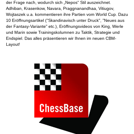
der Frage nach, wodurch sich „Nepos“ Stil auszeichnet.
Adhiban, Krasenkow, Navara, Praggnanandhaa, Vitiugov,
Wojtaszek u.a. kommentieren ihre Partien vom World Cup. Dazu
10 Eröffnungsartikel ("Skandinavisch unter Druck", "Neues aus
der Fantasy-Variante" etc.), Eröffnungsvideos von King, Werle
und Marin sowie Trainingskolumnen zu Taktik, Strategie und
Endspiel. Das alles präsentieren wir Ihnen im neuen CBM-
Layout!