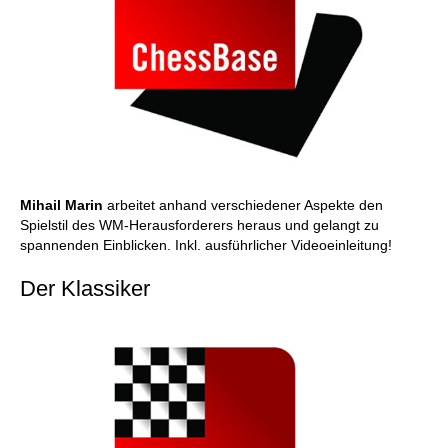
Mihail Marin
arbeitet anhand verschiedener Aspekte den
Spielstil des WM-Herausforderers heraus und gelangt zu
spannenden Einblicken. Inkl. ausführlicher Videoeinleitung!
Der Klassiker