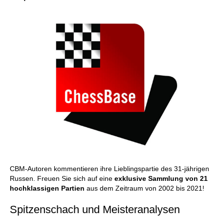
CBM-Autoren kommentieren ihre Lieblingspartie des 31-jährigen
Russen. Freuen Sie sich auf eine
exklusive Sammlung von 21
hochklassigen Partien
aus dem Zeitraum von 2002 bis 2021!
Spitzenschach und Meisteranalysen