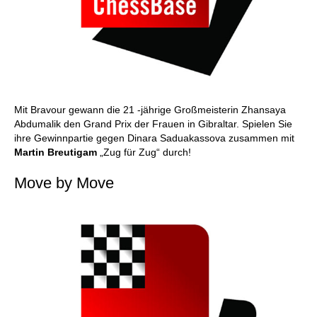
Mit Bravour gewann die 21 -jährige Großmeisterin Zhansaya
Abdumalik den Grand Prix der Frauen in Gibraltar. Spielen Sie
ihre Gewinnpartie gegen Dinara Saduakassova zusammen mit
Martin Breutigam
„Zug für Zug“ durch!
Move by Move