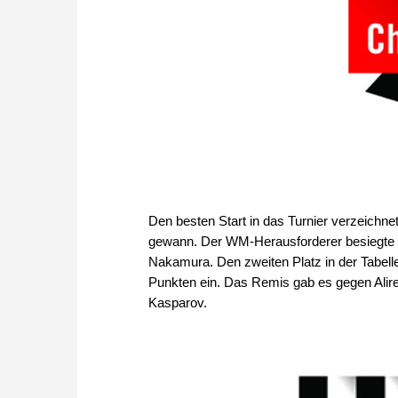
Den besten Start in das Turnier verzeichnet
gewann. Der WM-Herausforderer besiegte er
Nakamura. Den zweiten Platz in der Tabell
Punkten ein. Das Remis gab es gegen Ali
Kasparov.