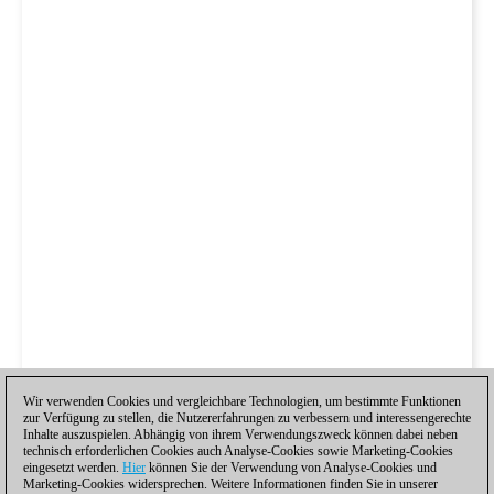
Wir verwenden Cookies und vergleichbare Technologien, um bestimmte Funktionen
zur Verfügung zu stellen, die Nutzererfahrungen zu verbessern und interessengerechte
Inhalte auszuspielen. Abhängig von ihrem Verwendungszweck können dabei neben
technisch erforderlichen Cookies auch Analyse-Cookies sowie Marketing-Cookies
eingesetzt werden.
Hier
können Sie der Verwendung von Analyse-Cookies und
Marketing-Cookies widersprechen. Weitere Informationen finden Sie in unserer