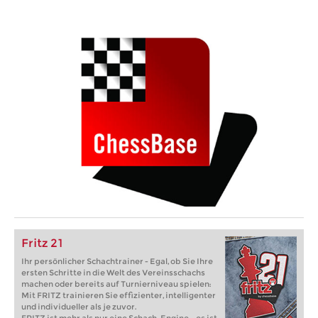
Fritz 21
Ihr persönlicher Schachtrainer - Egal, ob Sie Ihre
ersten Schritte in die Welt des Vereinsschachs
machen oder bereits auf Turnierniveau spielen:
Mit FRITZ trainieren Sie effizienter, intelligenter
und individueller als je zuvor.