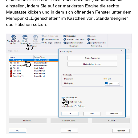
einstellen, indem Sie auf der markierten Engine die rechte
Maustaste klicken und in dem sich öffnenden Fenster unter dem
Menüpunkt „Eigenschaften“ im Kästchen vor „Standardengine“
das Häkchen setzen.