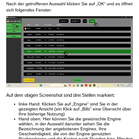
Nach der getroffenen Auswahl klicken Sie auf „OK“ und es öffnet
sich folgendes Fenster:
Auf dem obigen Screenshot sind drei Stellen markiert:
linke Hand: Klicken Sie auf „Engine“ sind Sie in der
gezeigten Ansicht (ein Klick auf „Bills" eine Übersicht über
Ihre bisherige Nutzung)
Hand oben: Hier können Sie die gewünschte Engine
wählen, in der Auswahl darunter sehen Sie die
Bezeichnung der angebotenen Engines, Ihre
Geschwindigkeit, die von der Engine genutzten
Rechnerkerne und die Kosten nach Stunden bzw. Minuten