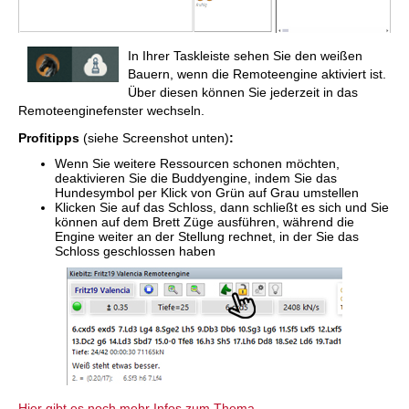
In Ihrer Taskleiste sehen Sie den weißen
Bauern, wenn die Remoteengine aktiviert ist.
Über diesen können Sie jederzeit in das
Remoteenginefenster wechseln.
Profitipps
(siehe Screenshot unten)
:
Wenn Sie weitere Ressourcen schonen möchten,
deaktivieren Sie die Buddyengine, indem Sie das
Hundesymbol per Klick von Grün auf Grau umstellen
Klicken Sie auf das Schloss, dann schließt es sich und Sie
können auf dem Brett Züge ausführen, während die
Engine weiter an der Stellung rechnet, in der Sie das
Schloss geschlossen haben
Hier gibt es noch mehr Infos zum Thema
.