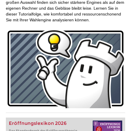
großen Auswahl finden sich sicher stärkere Engines als auf dem
eigenen Rechner und das Gebläse bleibt leise. Lernen Sie in
dieser Tutorialfolge, wie komfortabel und ressourcenschonend
Sie mit Ihrer Wahlengine analysieren können.
Eröffnungslexikon 2026
Das Standardwerk der Eröffnungstheorie