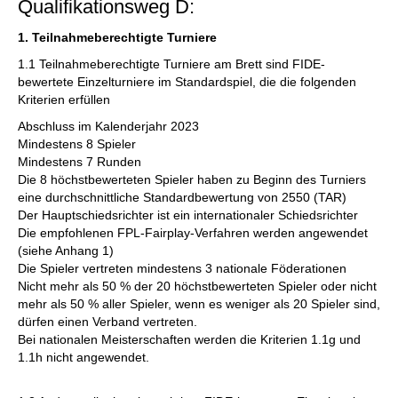
Qualifikationsweg D:
1. Teilnahmeberechtigte Turniere
1.1 Teilnahmeberechtigte Turniere am Brett sind FIDE-
bewertete Einzelturniere im Standardspiel, die die folgenden
Kriterien erfüllen
Abschluss im Kalenderjahr 2023
Mindestens 8 Spieler
Mindestens 7 Runden
Die 8 höchstbewerteten Spieler haben zu Beginn des Turniers
eine durchschnittliche Standardbewertung von 2550 (TAR)
Der Hauptschiedsrichter ist ein internationaler Schiedsrichter
Die empfohlenen FPL-Fairplay-Verfahren werden angewendet
(siehe Anhang 1)
Die Spieler vertreten mindestens 3 nationale Föderationen
Nicht mehr als 50 % der 20 höchstbewerteten Spieler oder nicht
mehr als 50 % aller Spieler, wenn es weniger als 20 Spieler sind,
dürfen einen Verband vertreten.
Bei nationalen Meisterschaften werden die Kriterien 1.1g und
1.1h nicht angewendet.