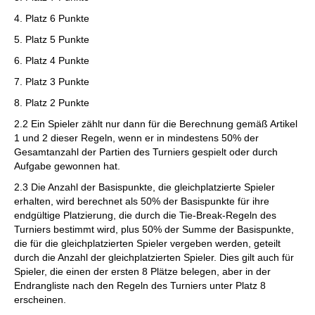
4. Platz 6 Punkte
5. Platz 5 Punkte
6. Platz 4 Punkte
7. Platz 3 Punkte
8. Platz 2 Punkte
2.2 Ein Spieler zählt nur dann für die Berechnung gemäß Artikel
1 und 2 dieser Regeln, wenn er in mindestens 50% der
Gesamtanzahl der Partien des Turniers gespielt oder durch
Aufgabe gewonnen hat.
2.3 Die Anzahl der Basispunkte, die gleichplatzierte Spieler
erhalten, wird berechnet als 50% der Basispunkte für ihre
endgültige Platzierung, die durch die Tie-Break-Regeln des
Turniers bestimmt wird, plus 50% der Summe der Basispunkte,
die für die gleichplatzierten Spieler vergeben werden, geteilt
durch die Anzahl der gleichplatzierten Spieler. Dies gilt auch für
Spieler, die einen der ersten 8 Plätze belegen, aber in der
Endrangliste nach den Regeln des Turniers unter Platz 8
erscheinen.