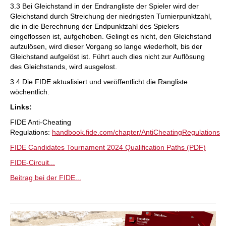
3.3 Bei Gleichstand in der Endrangliste der Spieler wird der
Gleichstand durch Streichung der niedrigsten Turnierpunktzahl,
die in die Berechnung der Endpunktzahl des Spielers
eingeflossen ist, aufgehoben. Gelingt es nicht, den Gleichstand
aufzulösen, wird dieser Vorgang so lange wiederholt, bis der
Gleichstand aufgelöst ist. Führt auch dies nicht zur Auflösung
des Gleichstands, wird ausgelost.
3.4 Die FIDE aktualisiert und veröffentlicht die Rangliste
wöchentlich.
Links:
FIDE Anti-Cheating
Regulations:
handbook.fide.com/chapter/AntiCheatingRegulations
FIDE Candidates Tournament 2024 Qualification Paths (PDF)
FIDE-Circuit...
Beitrag bei der FIDE...