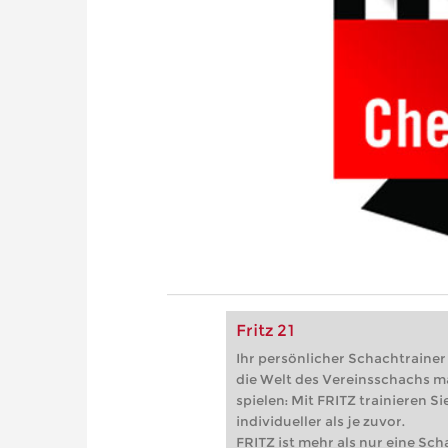
Fritz 21
Ihr persönlicher Schachtrainer -
die Welt des Vereinsschachs m
spielen: Mit FRITZ trainieren Sie
individueller als je zuvor.
FRITZ ist mehr als nur eine Sch