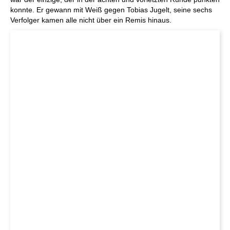
konnte. Er gewann mit Weiß gegen Tobias Jugelt, seine sechs
Verfolger kamen alle nicht über ein Remis hinaus.