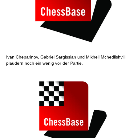
Ivan Cheparinov, Gabriel Sargissian und Mikheil Mchedlishvili
plaudern noch ein wenig vor der Partie.