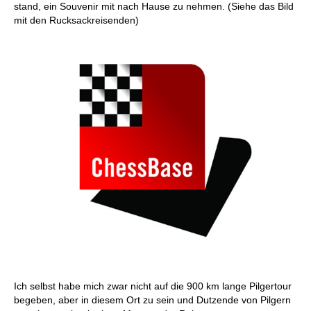
stand, ein Souvenir mit nach Hause zu nehmen. (Siehe das Bild
mit den Rucksackreisenden)
Ich selbst habe mich zwar nicht auf die 900 km lange Pilgertour
begeben, aber in diesem Ort zu sein und Dutzende von Pilgern