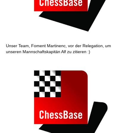
Unser Team, Foment Martinenc, vor der Relegation, um
unseren Mannschaftskapitän Alf zu zitieren :)