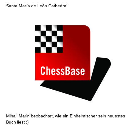
Santa María de León Cathedral
Mihail Marin beobachtet, wie ein Einheimischer sein neuestes
Buch liest ;)