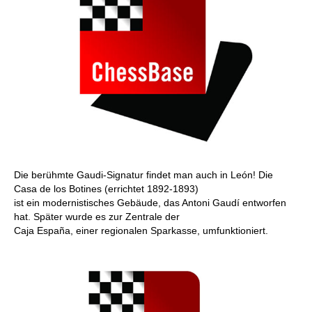
Die berühmte Gaudi-Signatur findet man auch in León! Die
Casa de los Botines (errichtet 1892-1893)
ist ein modernistisches Gebäude, das Antoni Gaudí entworfen
hat. Später wurde es zur Zentrale der
Caja España, einer regionalen Sparkasse, umfunktioniert.