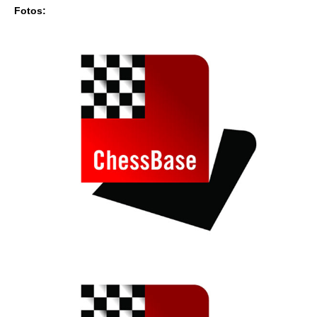
Fotos: