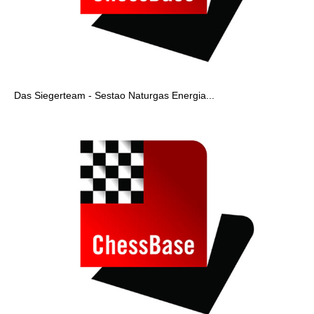
Das Siegerteam - Sestao Naturgas Energia...