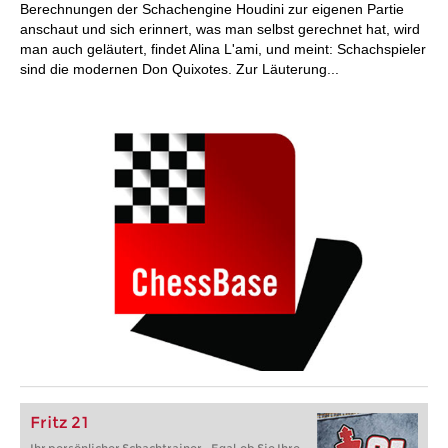
Berechnungen der Schachengine Houdini zur eigenen Partie
anschaut und sich erinnert, was man selbst gerechnet hat, wird
man auch geläutert, findet Alina L'ami, und meint: Schachspieler
sind die modernen Don Quixotes. Zur Läuterung...
Fritz 21