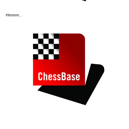
Hmmm...