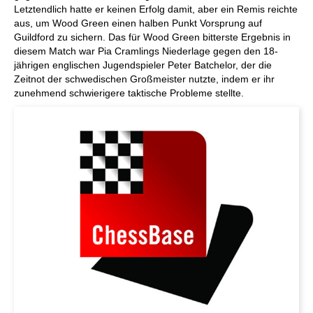
Letztendlich hatte er keinen Erfolg damit, aber ein Remis reichte
aus, um Wood Green einen halben Punkt Vorsprung auf
Guildford zu sichern. Das für Wood Green bitterste Ergebnis in
diesem Match war Pia Cramlings Niederlage gegen den 18-
jährigen englischen Jugendspieler Peter Batchelor, der die
Zeitnot der schwedischen Großmeister nutzte, indem er ihr
zunehmend schwierigere taktische Probleme stellte.