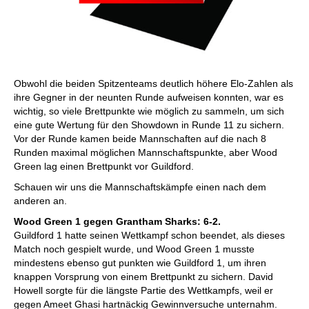
Obwohl die beiden Spitzenteams deutlich höhere Elo-Zahlen als
ihre Gegner in der neunten Runde aufweisen konnten, war es
wichtig, so viele Brettpunkte wie möglich zu sammeln, um sich
eine gute Wertung für den Showdown in Runde 11 zu sichern.
Vor der Runde kamen beide Mannschaften auf die nach 8
Runden maximal möglichen Mannschaftspunkte, aber Wood
Green lag einen Brettpunkt vor Guildford.
Schauen wir uns die Mannschaftskämpfe einen nach dem
anderen an.
Wood Green 1 gegen Grantham Sharks: 6-2.
Guildford 1 hatte seinen Wettkampf schon beendet, als dieses
Match noch gespielt wurde, und Wood Green 1 musste
mindestens ebenso gut punkten wie Guildford 1, um ihren
knappen Vorsprung von einem Brettpunkt zu sichern. David
Howell sorgte für die längste Partie des Wettkampfs, weil er
gegen Ameet Ghasi hartnäckig Gewinnversuche unternahm.