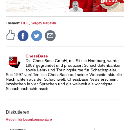
Themen:
FIDE
,
Sergey Karjakin
ChessBase
Die ChessBase GmbH, mit Sitz in Hamburg, wurde
1987 gegründet und produziert Schachdatenbanken
sowie Lehr- und Trainingskurse für Schachspieler.
Seit 1997 veröffentlich ChessBase auf seiner Webseite aktuelle
Nachrichten aus der Schachwelt. ChessBase News erscheint
inzwischen in vier Sprachen und gilt weltweit als wichtigste
Schachnachrichtenseite.
Diskutieren
Regeln für Leserkommentare