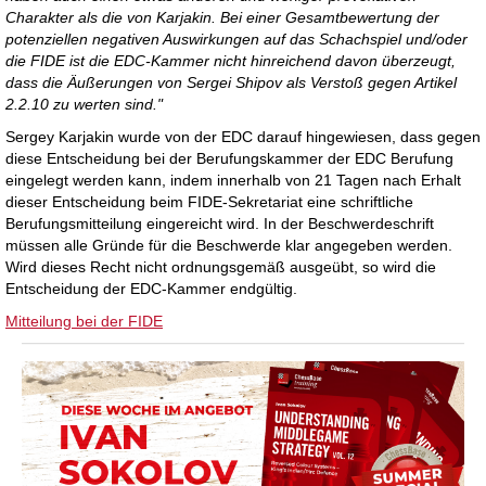
Charakter als die von Karjakin. Bei einer Gesamtbewertung der
potenziellen negativen Auswirkungen auf das Schachspiel und/oder
die FIDE ist die EDC-Kammer nicht hinreichend davon überzeugt,
dass die Äußerungen von Sergei Shipov als Verstoß gegen Artikel
2.2.10 zu werten sind."
Sergey Karjakin wurde von der EDC darauf hingewiesen, dass gegen
diese Entscheidung bei der Berufungskammer der EDC Berufung
eingelegt werden kann, indem innerhalb von 21 Tagen nach Erhalt
dieser Entscheidung beim FIDE-Sekretariat eine schriftliche
Berufungsmitteilung eingereicht wird. In der Beschwerdeschrift
müssen alle Gründe für die Beschwerde klar angegeben werden.
Wird dieses Recht nicht ordnungsgemäß ausgeübt, so wird die
Entscheidung der EDC-Kammer endgültig.
Mitteilung bei der FIDE