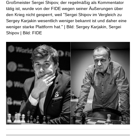
Großmeister Sergei Shipov, der regelmäßig als Kommentator
tätig ist, wurde von der FIDE wegen seiner Äußerungen über
den Krieg nicht gesperrt, weil "Sergei Shipov im Vergleich zu
Sergey Karjakin wesentlich weniger bekannt ist und daher eine
weniger starke Plattform hat." | Bild: Sergey Karjakin, Sergei
Shipov | Bild: FIDE