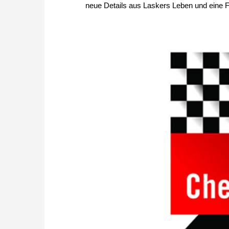
neue Details aus Laskers Leben und eine Fü