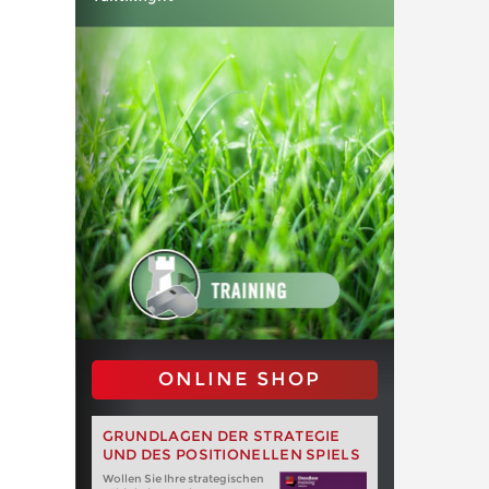
ONLINE SHOP
GRUNDLAGEN DER STRATEGIE
UND DES POSITIONELLEN SPIELS
Wollen Sie Ihre strategischen