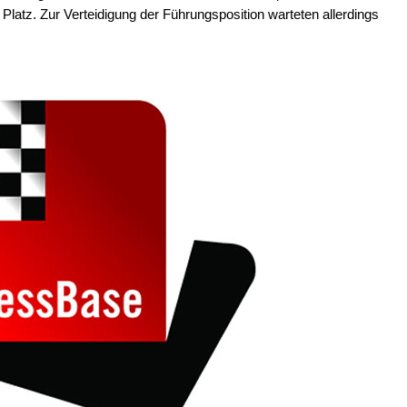
 Platz. Zur Verteidigung der Führungsposition warteten allerdings