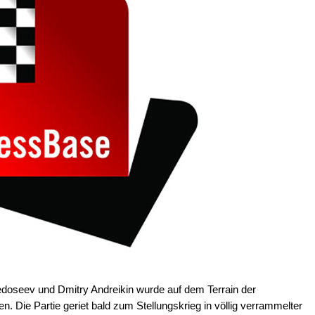
doseev und Dmitry Andreikin wurde auf dem Terrain der
 Die Partie geriet bald zum Stellungskrieg in völlig verrammelter