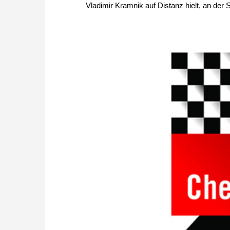
Vladimir Kramnik auf Distanz hielt, an der S