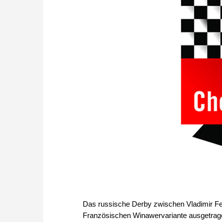
Das russische Derby zwischen Vladimir Fe
Französischen Winawervariante ausgetragen.