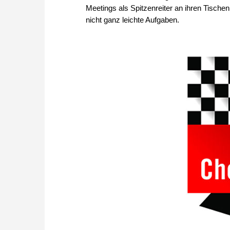
Meetings als Spitzenreiter an ihren Tischen
nicht ganz leichte Aufgaben.