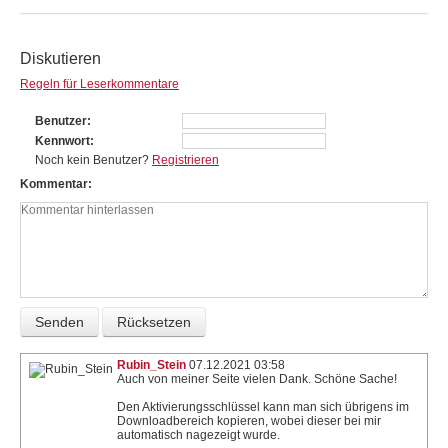
Diskutieren
Regeln für Leserkommentare
Benutzer
Kennwort
Noch kein Benutzer?
Registrieren
Kommentar
Rubin_Stein
07.12.2021 03:58
Auch von meiner Seite vielen Dank. Schöne Sache!
Den Aktivierungsschlüssel kann man sich übrigens im
Downloadbereich kopieren, wobei dieser bei mir
automatisch nagezeigt wurde.