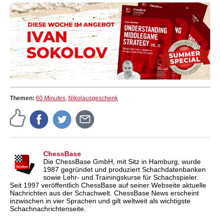
Themen:
60 Minutes
,
Nikolausgeschenk
ChessBase
Die ChessBase GmbH, mit Sitz in Hamburg, wurde
1987 gegründet und produziert Schachdatenbanken
sowie Lehr- und Trainingskurse für Schachspieler.
Seit 1997 veröffentlich ChessBase auf seiner Webseite aktuelle
Nachrichten aus der Schachwelt. ChessBase News erscheint
inzwischen in vier Sprachen und gilt weltweit als wichtigste
Schachnachrichtenseite.