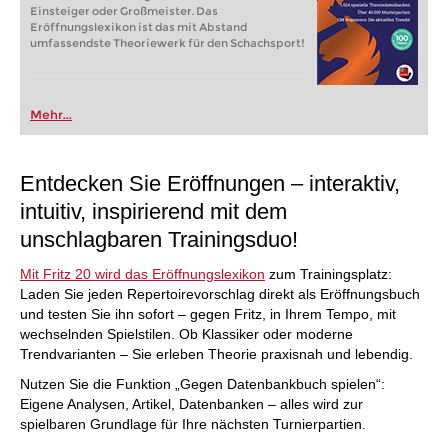
Einsteiger oder Großmeister. Das
Eröffnungslexikon ist das mit Abstand
umfassendste Theoriewerk für den Schachsport!
Mehr...
Entdecken Sie Eröffnungen – interaktiv,
intuitiv, inspirierend mit dem
unschlagbaren Trainingsduo!
Mit Fritz 20 wird das Eröffnungslexikon
zum Trainingsplatz:
Laden Sie jeden Repertoirevorschlag direkt als Eröffnungsbuch
und testen Sie ihn sofort – gegen Fritz, in Ihrem Tempo, mit
wechselnden Spielstilen. Ob Klassiker oder moderne
Trendvarianten – Sie erleben Theorie praxisnah und lebendig.
Nutzen Sie die Funktion „Gegen Datenbankbuch spielen“:
Eigene Analysen, Artikel, Datenbanken – alles wird zur
spielbaren Grundlage für Ihre nächsten Turnierpartien.