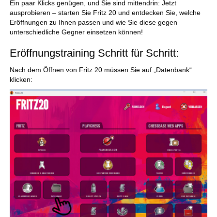
Ein paar Klicks genügen, und Sie sind mittendrin: Jetzt
ausprobieren – starten Sie Fritz 20 und entdecken Sie, welche
Eröffnungen zu Ihnen passen und wie Sie diese gegen
unterschiedliche Gegner einsetzen können!
Eröffnungstraining Schritt für Schritt:
Nach dem Öffnen von Fritz 20 müssen Sie auf „Datenbank“
klicken: