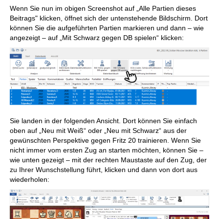
Wenn Sie nun im obigen Screenshot auf „Alle Partien dieses
Beitrags" klicken, öffnet sich der untenstehende Bildschirm. Dort
können Sie die aufgeführten Partien markieren und dann – wie
angezeigt – auf „Mit Schwarz gegen DB spielen“ klicken:
Sie landen in der folgenden Ansicht. Dort können Sie einfach
oben auf „Neu mit Weiß“ oder „Neu mit Schwarz“ aus der
gewünschten Perspektive gegen Fritz 20 trainieren. Wenn Sie
nicht immer vom ersten Zug an starten möchten, können Sie –
wie unten gezeigt – mit der rechten Maustaste auf den Zug, der
zu Ihrer Wunschstellung führt, klicken und dann von dort aus
wiederholen: