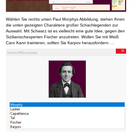
Wählen Sie rechts unten Paul Morphys Abbildung, stehen Ihnen
die unten gezeigten Charaktere großer Schachlegenden zur
Auswahl. Mit Schwarz ist es vielleicht eine gute Idee, gegen den
Sizilianischexperten Fischer anzutreten. Wollen Sie mit Weiß
Caro Kann trainieren, sollten Sie Karpov herausfordern ...: