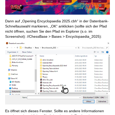
Dann auf „Opening Encyclopaedia 2025.cbh“ in der Datenbank-
Schnellauswahl markieren, „OK“ anklicken (sollte sich der Pfad
nicht öffnen, suchen Sie den Pfad im Explorer (s.o. im
Screenshot): //ChessBase > Bases > Encyclopaedia_2025):
Es öffnet sich dieses Fenster. Sollte es andere Informationen