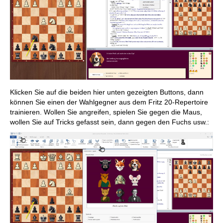
Klicken Sie auf die beiden hier unten gezeigten Buttons, dann
können Sie einen der Wahlgegner aus dem Fritz 20-Repertoire
trainieren. Wollen Sie angreifen, spielen Sie gegen die Maus,
wollen Sie auf Tricks gefasst sein, dann gegen den Fuchs usw.: