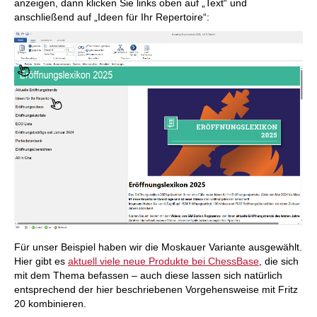
anzeigen, dann klicken Sie links oben auf „Text“ und
anschließend auf „Ideen für Ihr Repertoire“:
Für unser Beispiel haben wir die Moskauer Variante ausgewählt.
Hier gibt es
aktuell viele neue Produkte bei ChessBase
, die sich
mit dem Thema befassen – auch diese lassen sich natürlich
entsprechend der hier beschriebenen Vorgehensweise mit Fritz
20 kombinieren.