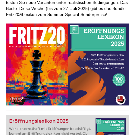
testen Sie neue Varianten unter realistischen Bedingungen. Das
Beste: Diese Woche (bis zum 27. Juli 2025) gibt es das Bundle
Fritz20&Lexikon zum Summer-Special-Sonderpreise!
Eröffnungslexikon 2025
Wer sich ernsthaft mit Eröffnungen beschäftigt,
kommt am Eröffnungslexikon nicht vorbei. Ob