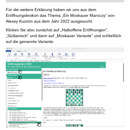
Für die weitere Erklärung haben wir uns aus dem
Eröffnungslexikon das Thema „Ein Moskauer Maroczy“ von
Alexey Kuzmin aus dem Jahr 2022 ausgesucht.
Klicken Sie also zunächst auf „Halboffene Eröffnungen",
„Sizilianisch“ und dann auf „Moskauer Variante“ und schließlich
auf die genannte Variante: