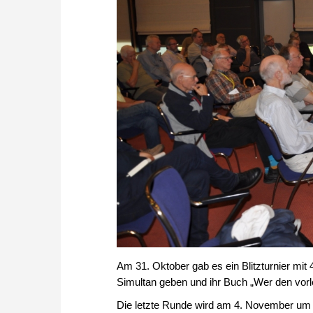
Am 31. Oktober gab es ein Blitzturnier mit
Simultan geben und ihr Buch „Wer den vorle
Die letzte Runde wird am 4. November um 