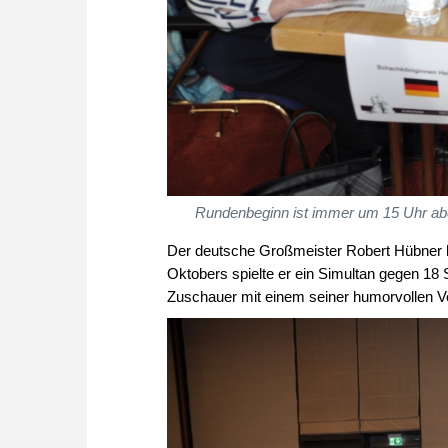
Rundenbeginn ist immer um 15 Uhr abe
Der deutsche Großmeister Robert Hübner h
Oktobers spielte er ein Simultan gegen 18
Zuschauer mit einem seiner humorvollen V