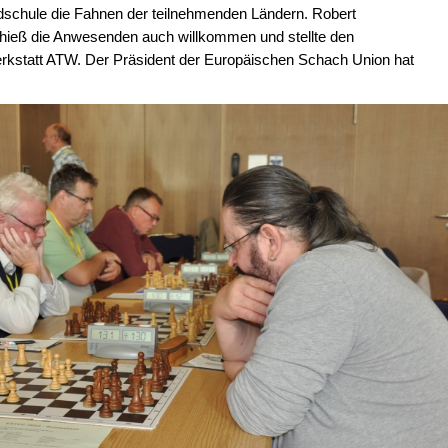
dschule die Fahnen der teilnehmenden Ländern. Robert
ieß die Anwesenden auch willkommen und stellte den
erkstatt ATW. Der Präsident der Europäischen Schach Union hat