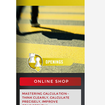
ONLINE SHOP
MASTERING CALCULATION -
THINK CLEARLY, CALCULATE
PRECISELY, IMPROVE