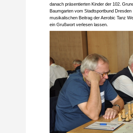
danach präsentierten Kinder der 102. Grun
Baumgarten vom Stadtsportbund Dresden h
musikalischen Beitrag der Aerobic Tanz W
ein Grußwort verlesen lassen.