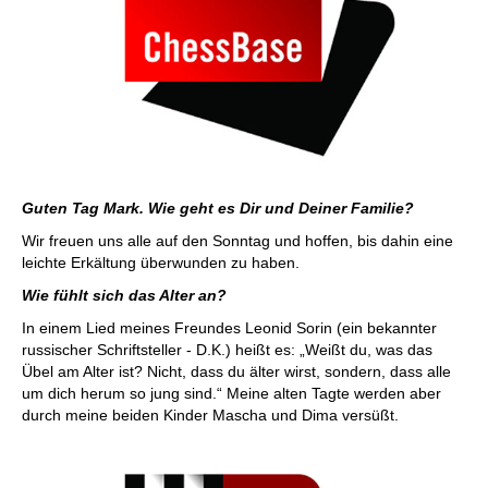
Guten Tag Mark. Wie geht es Dir und Deiner Familie?
Wir freuen uns alle auf den Sonntag und hoffen, bis dahin eine
leichte Erkältung überwunden zu haben.
Wie fühlt sich das Alter an?
In einem Lied meines Freundes Leonid Sorin (ein bekannter
russischer Schriftsteller - D.K.) heißt es: „Weißt du, was das
Übel am Alter ist? Nicht, dass du älter wirst, sondern, dass alle
um dich herum so jung sind.“ Meine alten Tagte werden aber
durch meine beiden Kinder Mascha und Dima versüßt.