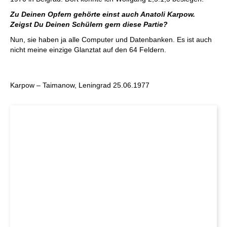
Zu Deinen Opfern gehörte einst auch Anatoli Karpow.
Zeigst Du Deinen Schülern gern diese Partie?
Nun, sie haben ja alle Computer und Datenbanken. Es ist auch
nicht meine einzige Glanztat auf den 64 Feldern.
Karpow – Taimanow, Leningrad 25.06.1977