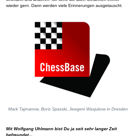
wieder gern. Dann werden viele Erinnerungen ausgetauscht.
Mark Tajmanow, Boris Spasski, Jewgeni Wasjukow in Dresden
Mit Wolfgang Uhlmann bist Du ja seit sehr langer Zeit
befreundet...