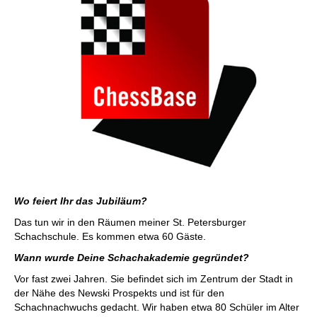
Wo feiert Ihr das Jubiläum?
Das tun wir in den Räumen meiner St. Petersburger
Schachschule. Es kommen etwa 60 Gäste.
Wann wurde Deine Schachakademie gegründet?
Vor fast zwei Jahren. Sie befindet sich im Zentrum der Stadt in
der Nähe des Newski Prospekts und ist für den
Schachnachwuchs gedacht. Wir haben etwa 80 Schüler im Alter