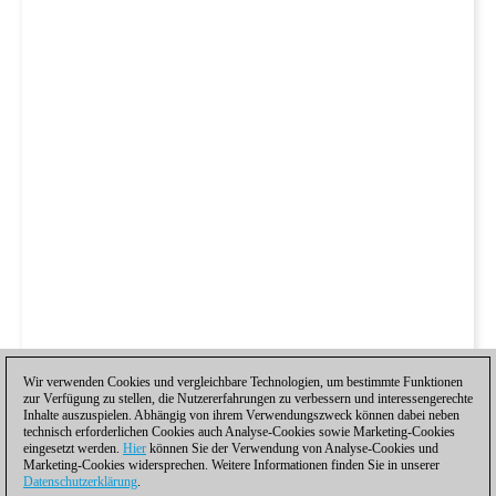
Wir verwenden Cookies und vergleichbare Technologien, um bestimmte Funktionen
zur Verfügung zu stellen, die Nutzererfahrungen zu verbessern und interessengerechte
Inhalte auszuspielen. Abhängig von ihrem Verwendungszweck können dabei neben
technisch erforderlichen Cookies auch Analyse-Cookies sowie Marketing-Cookies
eingesetzt werden.
Hier
können Sie der Verwendung von Analyse-Cookies und
Marketing-Cookies widersprechen. Weitere Informationen finden Sie in unserer
Datenschutzerklärung
.