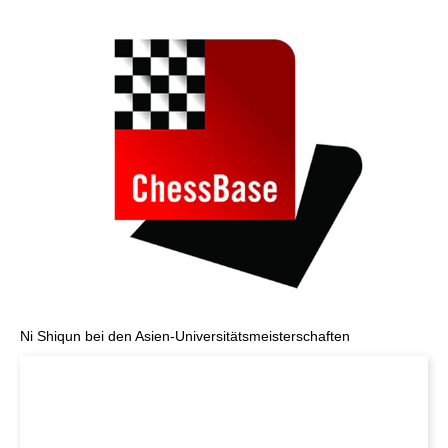
Ni Shiqun bei den Asien-Universitätsmeisterschaften