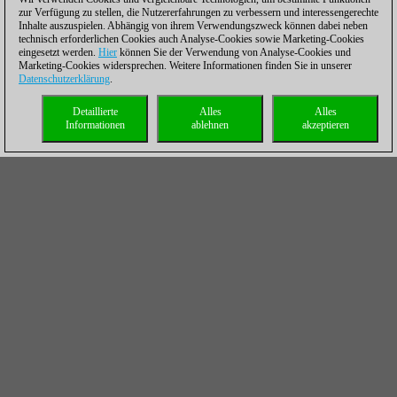
zur Verfügung zu stellen, die Nutzererfahrungen zu verbessern und interessengerechte
Inhalte auszuspielen. Abhängig von ihrem Verwendungszweck können dabei neben
technisch erforderlichen Cookies auch Analyse-Cookies sowie Marketing-Cookies
eingesetzt werden.
Hier
können Sie der Verwendung von Analyse-Cookies und
Marketing-Cookies widersprechen. Weitere Informationen finden Sie in unserer
Datenschutzerklärung
.
Detaillierte
Alles
Alles
Informationen
ablehnen
akzeptieren