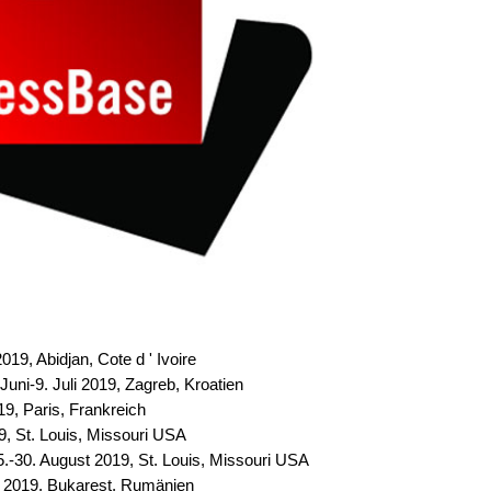
2019, Abidjan, Cote d ' Ivoire
Juni-9. Juli 2019, Zagreb, Kroatien
019, Paris, Frankreich
19, St. Louis, Missouri USA
15.-30. August 2019, St. Louis, Missouri USA
r 2019, Bukarest, Rumänien