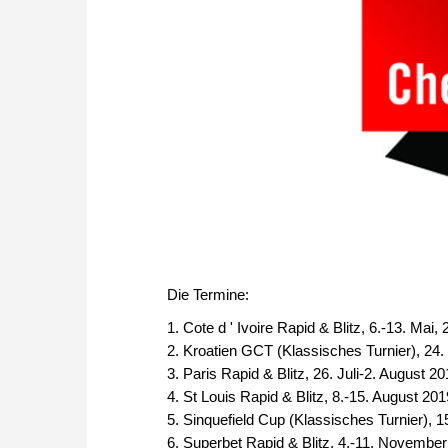
Die Termine:
1. Cote d ' Ivoire Rapid & Blitz, 6.-13. Mai, 
2. Kroatien GCT (Klassisches Turnier), 24. 
3. Paris Rapid & Blitz, 26. Juli-2. August 2
4. St Louis Rapid & Blitz, 8.-15. August 20
5. Sinquefield Cup (Klassisches Turnier), 
6. Superbet Rapid & Blitz, 4.-11. Novembe