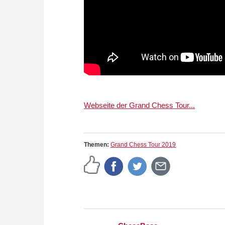
Webseite der Grand Chess Tour...
Themen:
Grand Chess Tour 2019