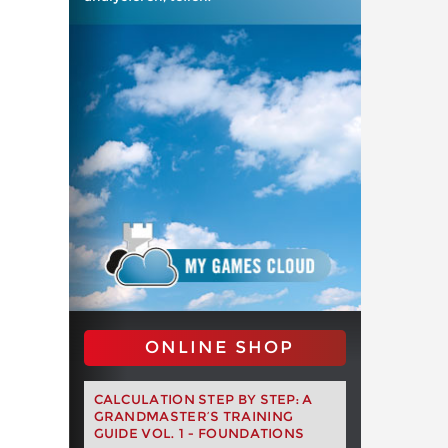
ONLINE SHOP
CALCULATION STEP BY STEP: A
GRANDMASTER’S TRAINING
GUIDE VOL. 1 - FOUNDATIONS