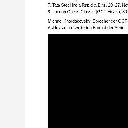
7. Tata Steel India Rapid & Blitz, 20.-27. 
8. London Chess Classic (GCT Finals), 
Michael Khordakovsky, Sprecher der GCT-
Ashley zum erweiterten Format der Serie i