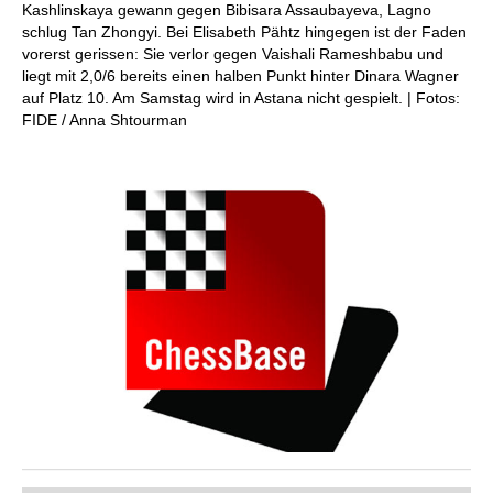
Kashlinskaya gewann gegen Bibisara Assaubayeva, Lagno
schlug Tan Zhongyi. Bei Elisabeth Pähtz hingegen ist der Faden
vorerst gerissen: Sie verlor gegen Vaishali Rameshbabu und
liegt mit 2,0/6 bereits einen halben Punkt hinter Dinara Wagner
auf Platz 10. Am Samstag wird in Astana nicht gespielt. | Fotos:
FIDE / Anna Shtourman