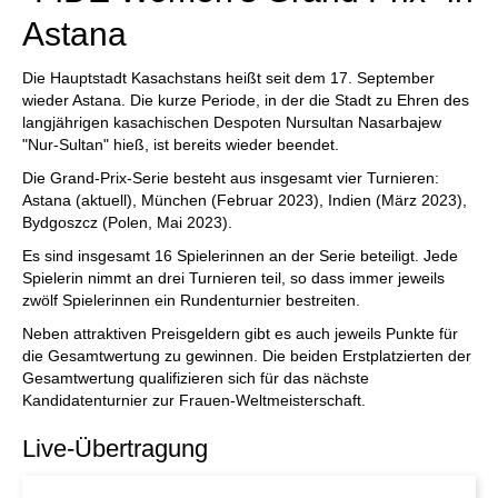
Astana
Die Hauptstadt Kasachstans heißt seit dem 17. September
wieder Astana. Die kurze Periode, in der die Stadt zu Ehren des
langjährigen kasachischen Despoten Nursultan Nasarbajew
"Nur-Sultan" hieß, ist bereits wieder beendet.
Die Grand-Prix-Serie besteht aus insgesamt vier Turnieren:
Astana (aktuell), München (Februar 2023), Indien (März 2023),
Bydgoszcz (Polen, Mai 2023).
Es sind insgesamt 16 Spielerinnen an der Serie beteiligt. Jede
Spielerin nimmt an drei Turnieren teil, so dass immer jeweils
zwölf Spielerinnen ein Rundenturnier bestreiten.
Neben attraktiven Preisgeldern gibt es auch jeweils Punkte für
die Gesamtwertung zu gewinnen. Die beiden Erstplatzierten der
Gesamtwertung qualifizieren sich für das nächste
Kandidatenturnier zur Frauen-Weltmeisterschaft.
Live-Übertragung