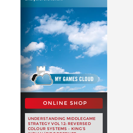
ONLINE SHOP
UNDERSTANDING MIDDLEGAME
STRATEGY VOL 12: REVERSED
COLOUR SYSTEMS – KING’S