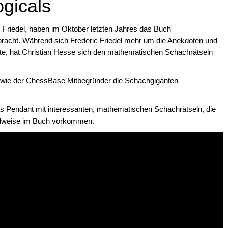
gicals
 Friedel, haben im Oktober letzten Jahres das Buch
bracht. Während sich Frederic Friedel mehr um die Anekdoten und
e, hat Christian Hesse sich den mathematischen Schachrätseln
, wie der ChessBase Mitbegründer die Schachgiganten
das Pendant mit interessanten, mathematischen Schachrätseln, die
teilweise im Buch vorkommen.