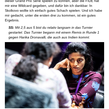
dieser Grand Prix Serie spielen zu können, aber die FIDE hat
mir eine Wildcard gegeben, und dafür bin ich dankbar. In
Skolkovo wollte ich einfach gutes Schach spielen. Und ich habe
mir gedacht, unter die ersten drei zu kommen, ist ein gutes
Ergebnis.
SS:
Mit 2,5 aus 5 bist du relativ langsam in das Turnier
gestartet. Das Turnier begann mit einem Remis in Runde 1
gegen Harika Dronavalli, die auch aus Indien kommt.