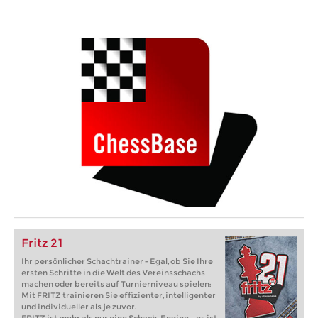
Fritz 21
Ihr persönlicher Schachtrainer - Egal, ob Sie Ihre
ersten Schritte in die Welt des Vereinsschachs
machen oder bereits auf Turnierniveau spielen:
Mit FRITZ trainieren Sie effizienter, intelligenter
und individueller als je zuvor.