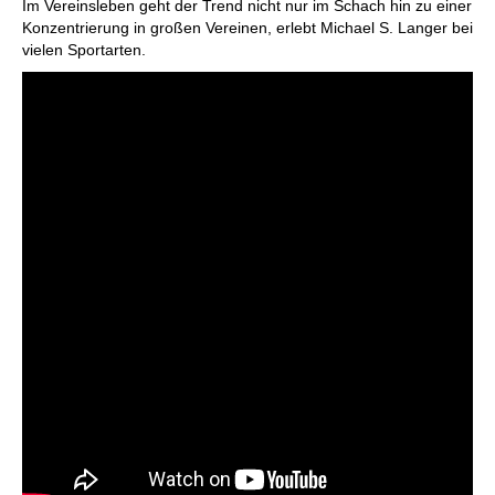
Im Vereinsleben geht der Trend nicht nur im Schach hin zu einer
Konzentrierung in großen Vereinen, erlebt Michael S. Langer bei
vielen Sportarten.