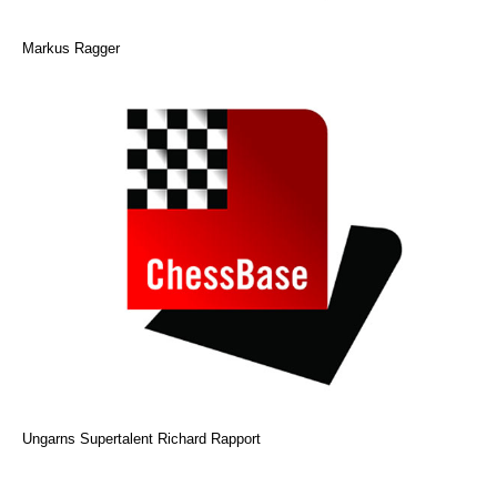
Markus Ragger
Ungarns Supertalent Richard Rapport