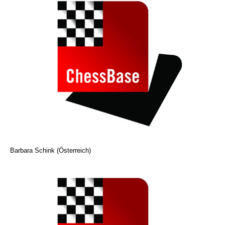
Barbara Schink (Österreich)