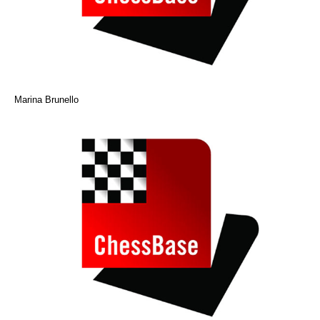
Marina Brunello