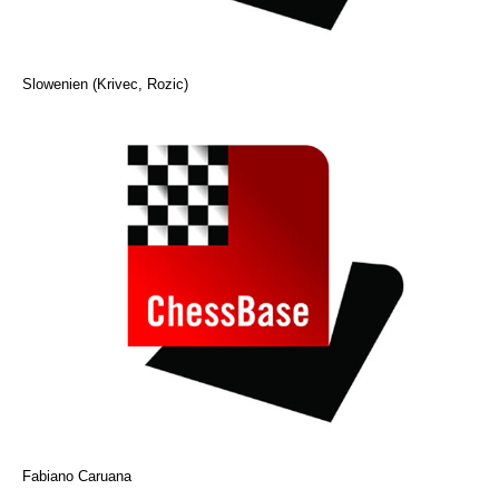
Slowenien (Krivec, Rozic)
Fabiano Caruana