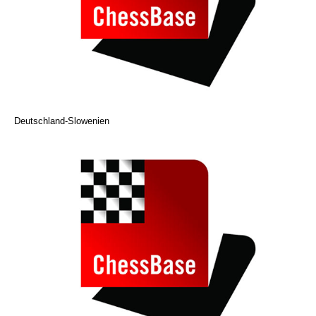
Deutschland-Slowenien