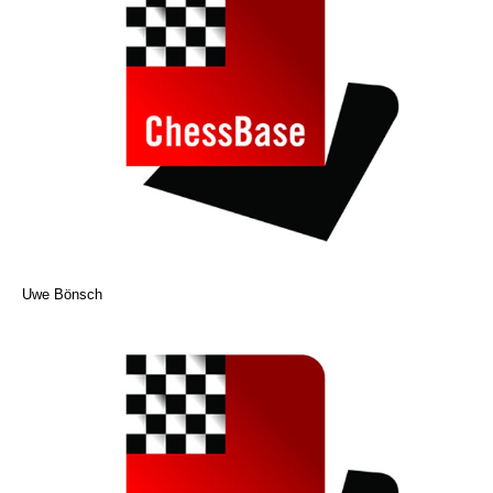
Uwe Bönsch