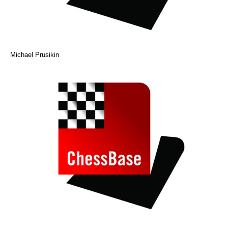
Michael Prusikin