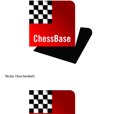
Niclas Huschenbeth