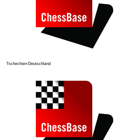
Tschechien-Deutschland