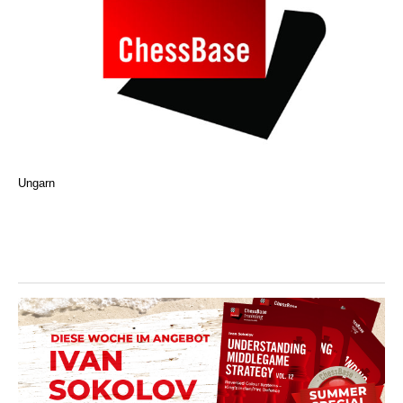
Ungarn