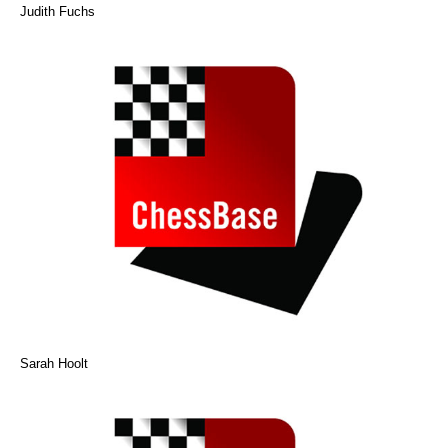
Judith Fuchs
Sarah Hoolt