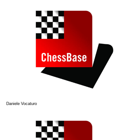
Daniele Vocaturo