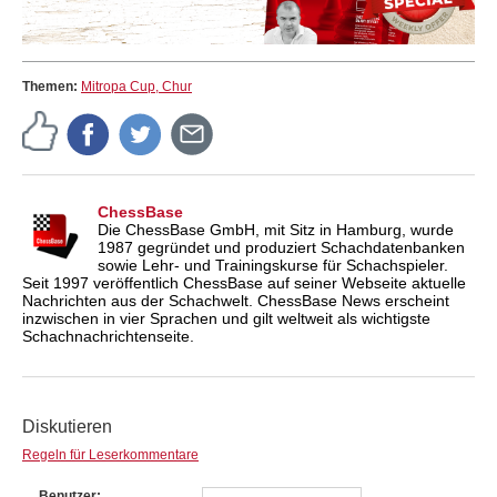
Themen:
Mitropa Cup, Chur
ChessBase
Die ChessBase GmbH, mit Sitz in Hamburg, wurde
1987 gegründet und produziert Schachdatenbanken
sowie Lehr- und Trainingskurse für Schachspieler.
Seit 1997 veröffentlich ChessBase auf seiner Webseite aktuelle
Nachrichten aus der Schachwelt. ChessBase News erscheint
inzwischen in vier Sprachen und gilt weltweit als wichtigste
Schachnachrichtenseite.
Diskutieren
Regeln für Leserkommentare
Benutzer