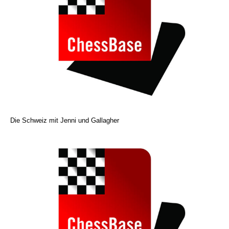
Die Schweiz mit Jenni und Gallagher