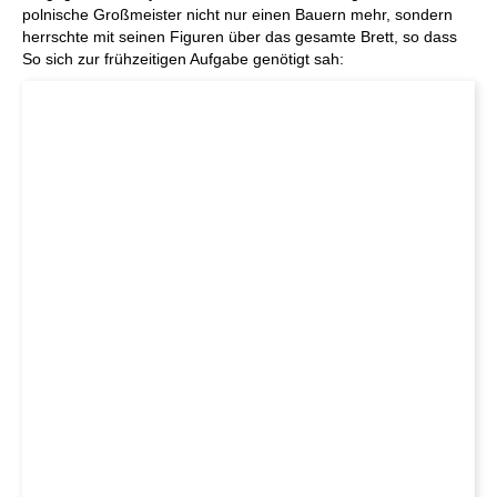
polnische Großmeister nicht nur einen Bauern mehr, sondern
herrschte mit seinen Figuren über das gesamte Brett, so dass
So sich zur frühzeitigen Aufgabe genötigt sah: