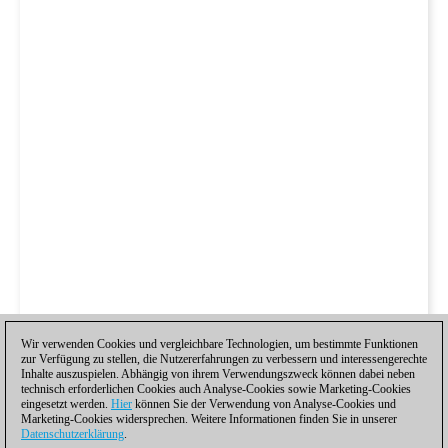
Wir verwenden Cookies und vergleichbare Technologien, um bestimmte Funktionen
zur Verfügung zu stellen, die Nutzererfahrungen zu verbessern und interessengerechte
Inhalte auszuspielen. Abhängig von ihrem Verwendungszweck können dabei neben
technisch erforderlichen Cookies auch Analyse-Cookies sowie Marketing-Cookies
eingesetzt werden.
Hier
können Sie der Verwendung von Analyse-Cookies und
Marketing-Cookies widersprechen. Weitere Informationen finden Sie in unserer
Datenschutzerklärung
.