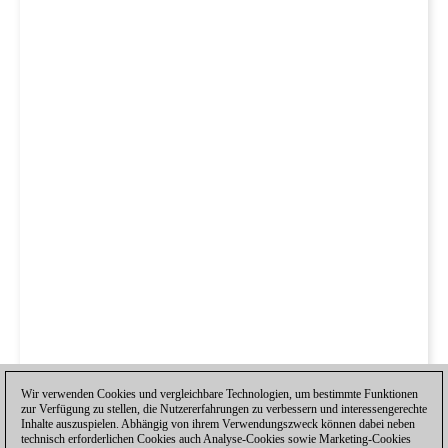
Wir verwenden Cookies und vergleichbare Technologien, um bestimmte Funktionen
zur Verfügung zu stellen, die Nutzererfahrungen zu verbessern und interessengerechte
Inhalte auszuspielen. Abhängig von ihrem Verwendungszweck können dabei neben
technisch erforderlichen Cookies auch Analyse-Cookies sowie Marketing-Cookies