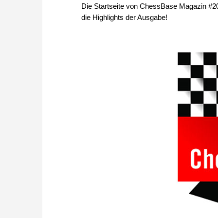
Die Startseite von ChessBase Magazin #209
die Highlights der Ausgabe!