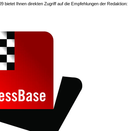
 bietet Ihnen direkten Zugriff auf die Empfehlungen der Redaktion: