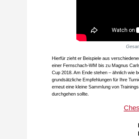
Gesam
Hierfür zieht er Beispiele aus verschieden
einer Fernschach-WM bis zu Magnus Carls
Cup 2018. Am Ende stehen – ähnlich wie b
grundsätzliche Empfehlungen für Ihre Tur
erneut eine kleine Sammlung von Trainings
durchgehen sollte.
Ches