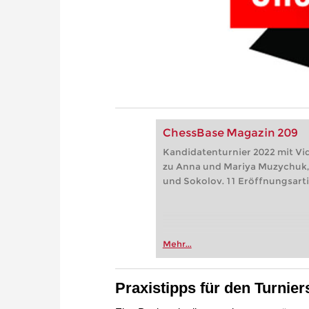
ChessBase Magazin 209
Kandidatenturnier 2022 mit Vi
zu Anna und Mariya Muzychuk,
und Sokolov. 11 Eröffnungsarti
Mehr...
Praxistipps für den Turniers