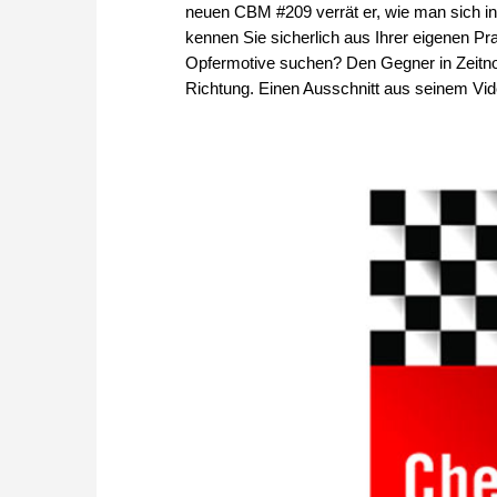
neuen CBM #209 verrät er, wie man sich in 
kennen Sie sicherlich aus Ihrer eigenen P
Opfermotive suchen? Den Gegner in Zeitno
Richtung. Einen Ausschnitt aus seinem Vid