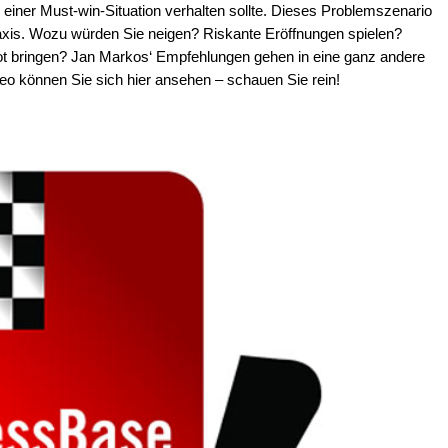
einer Must-win-Situation verhalten sollte. Dieses Problemszenario
raxis. Wozu würden Sie neigen? Riskante Eröffnungen spielen?
t bringen? Jan Markos‘ Empfehlungen gehen in eine ganz andere
eo können Sie sich hier ansehen – schauen Sie rein!