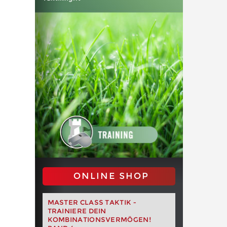
ONLINE SHOP
MASTER CLASS TAKTIK -
TRAINIERE DEIN
KOMBINATIONSVERMÖGEN!