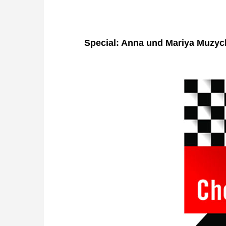
Special: Anna und Mariya Muzy