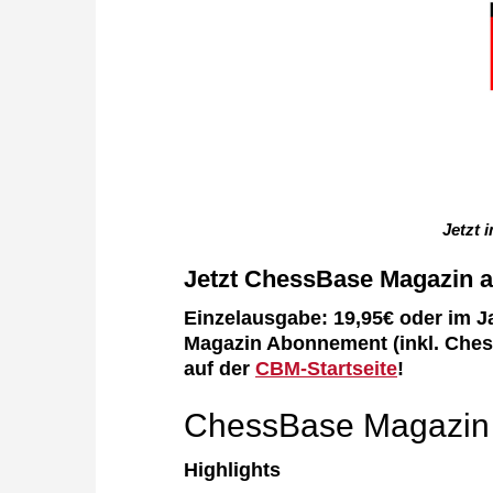
Jetzt 
Jetzt ChessBase Magazin a
Einzelausgabe: 19,95€ oder im 
Magazin Abonnement (inkl. Ches
auf der
CBM-Startseite
!
ChessBase Magazin
Highlights