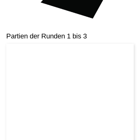
Partien der Runden 1 bis 3