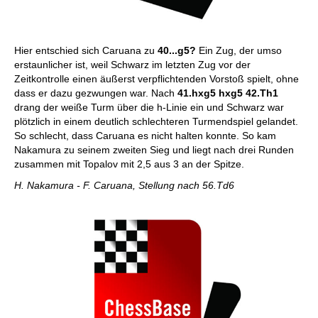
Hier entschied sich Caruana zu
40...g5?
Ein Zug, der umso
erstaunlicher ist, weil Schwarz im letzten Zug vor der
Zeitkontrolle einen äußerst verpflichtenden Vorstoß spielt, ohne
dass er dazu gezwungen war. Nach
41.hxg5 hxg5 42.Th1
drang der weiße Turm über die h-Linie ein und Schwarz war
plötzlich in einem deutlich schlechteren Turmendspiel gelandet.
So schlecht, dass Caruana es nicht halten konnte. So kam
Nakamura zu seinem zweiten Sieg und liegt nach drei Runden
zusammen mit Topalov mit 2,5 aus 3 an der Spitze.
H. Nakamura - F. Caruana, Stellung nach 56.Td6