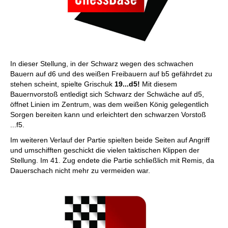
In dieser Stellung, in der Schwarz wegen des schwachen
Bauern auf d6 und des weißen Freibauern auf b5 gefährdet zu
stehen scheint, spielte Grischuk
19...d5!
Mit diesem
Bauernvorstoß entledigt sich Schwarz der Schwäche auf d5,
öffnet Linien im Zentrum, was dem weißen König gelegentlich
Sorgen bereiten kann und erleichtert den schwarzen Vorstoß
...f5.
Im weiteren Verlauf der Partie spielten beide Seiten auf Angriff
und umschifften geschickt die vielen taktischen Klippen der
Stellung. Im 41. Zug endete die Partie schließlich mit Remis, da
Dauerschach nicht mehr zu vermeiden war.