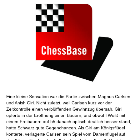
Eine kleine Sensation war die Partie zwischen Magnus Carlsen
und Anish Giri. Nicht zuletzt, weil Carlsen kurz vor der
Zeitkontrolle einen verblüffenden Gewinnzug übersah. Giri
opferte in der Eröffnung einen Bauern, und obwohl Weiß mit
einem Freibauern auf b5 danach optisch deutlich besser stand,
hatte Schwarz gute Gegenchancen. Als Giri am Königsflügel
konterte, verlagerte Carlsen sein Spiel vom Damenflügel auf