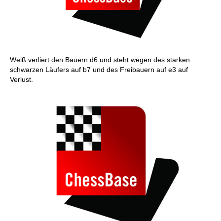
Weiß verliert den Bauern d6 und steht wegen des starken
schwarzen Läufers auf b7 und des Freibauern auf e3 auf
Verlust.