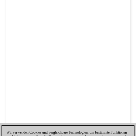
Wir verwenden Cookies und vergleichbare Technologien, um bestimmte Funktionen