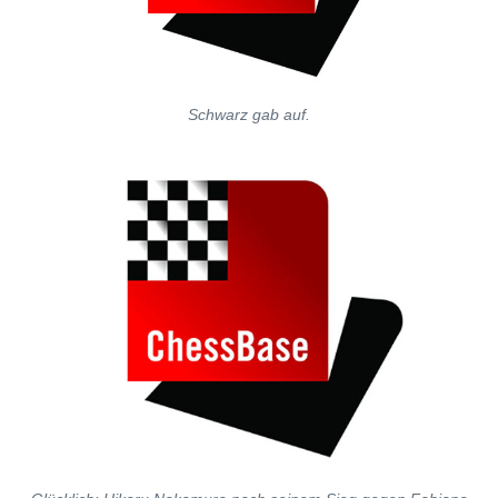
Schwarz gab auf.