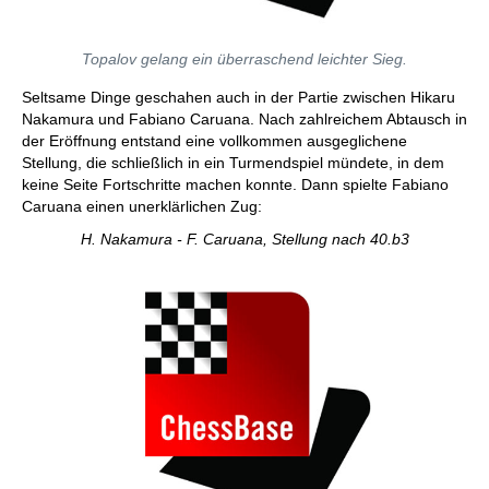
Topalov gelang ein überraschend leichter Sieg.
Seltsame Dinge geschahen auch in der Partie zwischen Hikaru
Nakamura und Fabiano Caruana. Nach zahlreichem Abtausch in
der Eröffnung entstand eine vollkommen ausgeglichene
Stellung, die schließlich in ein Turmendspiel mündete, in dem
keine Seite Fortschritte machen konnte. Dann spielte Fabiano
Caruana einen unerklärlichen Zug:
H. Nakamura - F. Caruana, Stellung nach 40.b3