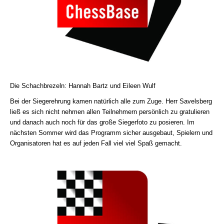
Die Schachbrezeln: Hannah Bartz und Eileen Wulf
Bei der Siegerehrung kamen natürlich alle zum Zuge. Herr Savelsberg
ließ es sich nicht nehmen allen Teilnehmern persönlich zu gratulieren
und danach auch noch für das große Siegerfoto zu posieren. Im
nächsten Sommer wird das Programm sicher ausgebaut, Spielern und
Organisatoren hat es auf jeden Fall viel viel Spaß gemacht.