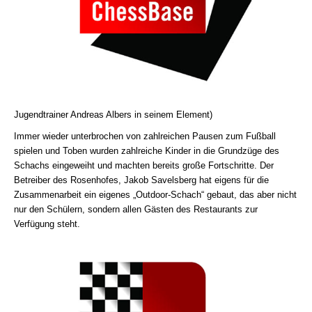
Jugendtrainer Andreas Albers in seinem Element)
Immer wieder unterbrochen von zahlreichen Pausen zum Fußball
spielen und Toben wurden zahlreiche Kinder in die Grundzüge des
Schachs eingeweiht und machten bereits große Fortschritte. Der
Betreiber des Rosenhofes, Jakob Savelsberg hat eigens für die
Zusammenarbeit ein eigenes „Outdoor-Schach“ gebaut, das aber nicht
nur den Schülern, sondern allen Gästen des Restaurants zur
Verfügung steht.