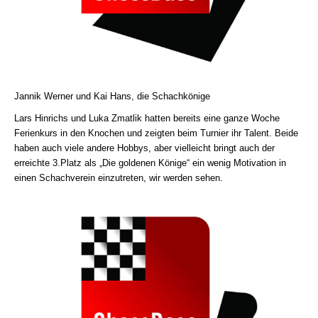
Jannik Werner und Kai Hans, die Schachkönige
Lars Hinrichs und Luka Zmatlik hatten bereits eine ganze Woche
Ferienkurs in den Knochen und zeigten beim Turnier ihr Talent. Beide
haben auch viele andere Hobbys, aber vielleicht bringt auch der
erreichte 3.Platz als „Die goldenen Könige“ ein wenig Motivation in
einen Schachverein einzutreten, wir werden sehen.