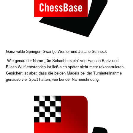
Ganz wilde Springer: Swantje Werner und Juliane Schnock
Wie genau der Name „Die Schachbrezeln“ von Hannah Bartz und
Eileen Wulf entstanden ist ließ sich später nicht mehr rekonstruieren.
Gesichert ist aber, dass die beiden Mädels bei der Turnierteilnahme
genauso viel Spaß hatten, wie bei der Namensfindung.