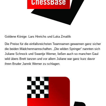
Goldene Könige: Lars Hinrichs und Luka Zmatlik
Die Preise für die einfallsreichsten Teamnamen gewannen ganz sicher
die beiden Mädchenmannschaften. „Die wilden Springer“ nannten sich
Juliane Schnock und Swantje Werner, ließen auch so manchen Gaul
wild übers Brett tanzen und vor allem Juliane war ganz kurz davor
ihren Bruder Jannik Werner zu schlagen.