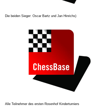
Die beiden Sieger: Oscar Bartz und Jan Hinrichs)
Alle Teilnehmer des ersten Rosenhof Kinderturniers