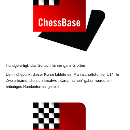
Handgefertigt: das Schach für die ganz Großen
Den Höhepunkt dieser Kurse bildete ein Mannschaftsturnier U14. In
Zweierteams, die sich kreative „Kampfnamen“ gaben wurde ein
5ründiges Rundenturnier gespielt.