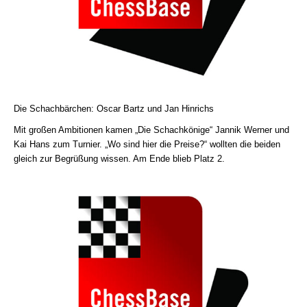
Die Schachbärchen: Oscar Bartz und Jan Hinrichs
Mit großen Ambitionen kamen „Die Schachkönige“ Jannik Werner und
Kai Hans zum Turnier. „Wo sind hier die Preise?“ wollten die beiden
gleich zur Begrüßung wissen. Am Ende blieb Platz 2.