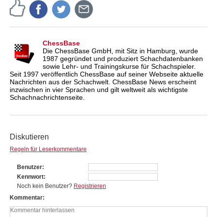
ChessBase
Die ChessBase GmbH, mit Sitz in Hamburg, wurde
1987 gegründet und produziert Schachdatenbanken
sowie Lehr- und Trainingskurse für Schachspieler.
Seit 1997 veröffentlich ChessBase auf seiner Webseite aktuelle
Nachrichten aus der Schachwelt. ChessBase News erscheint
inzwischen in vier Sprachen und gilt weltweit als wichtigste
Schachnachrichtenseite.
Diskutieren
Regeln für Leserkommentare
Benutzer
Kennwort
Noch kein Benutzer?
Registrieren
Kommentar