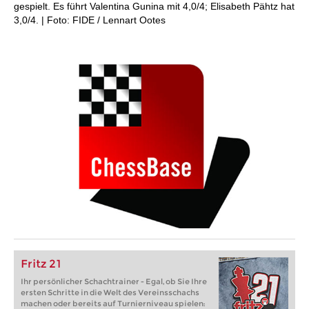
gespielt. Es führt Valentina Gunina mit 4,0/4; Elisabeth Pähtz hat
3,0/4. | Foto: FIDE / Lennart Ootes
Fritz 21
Ihr persönlicher Schachtrainer - Egal, ob Sie Ihre
ersten Schritte in die Welt des Vereinsschachs
machen oder bereits auf Turnierniveau spielen: