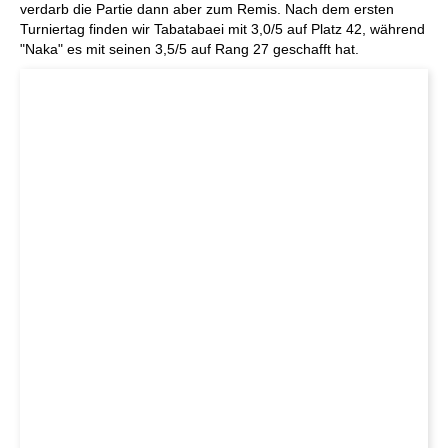
verdarb die Partie dann aber zum Remis. Nach dem ersten
Turniertag finden wir Tabatabaei mit 3,0/5 auf Platz 42, während
"Naka" es mit seinen 3,5/5 auf Rang 27 geschafft hat.