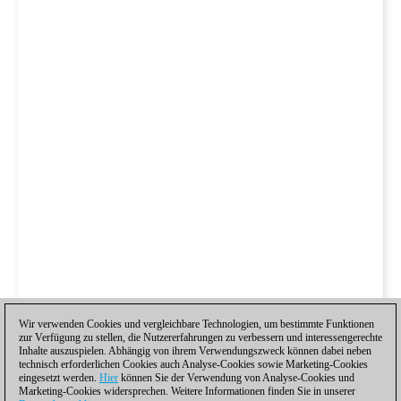
Wir verwenden Cookies und vergleichbare Technologien, um bestimmte Funktionen
zur Verfügung zu stellen, die Nutzererfahrungen zu verbessern und interessengerechte
Inhalte auszuspielen. Abhängig von ihrem Verwendungszweck können dabei neben
technisch erforderlichen Cookies auch Analyse-Cookies sowie Marketing-Cookies
eingesetzt werden.
Hier
können Sie der Verwendung von Analyse-Cookies und
Marketing-Cookies widersprechen. Weitere Informationen finden Sie in unserer