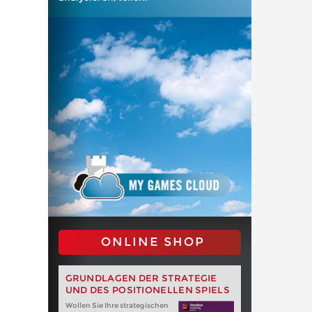
ONLINE SHOP
GRUNDLAGEN DER STRATEGIE
UND DES POSITIONELLEN SPIELS
Wollen Sie Ihre strategischen