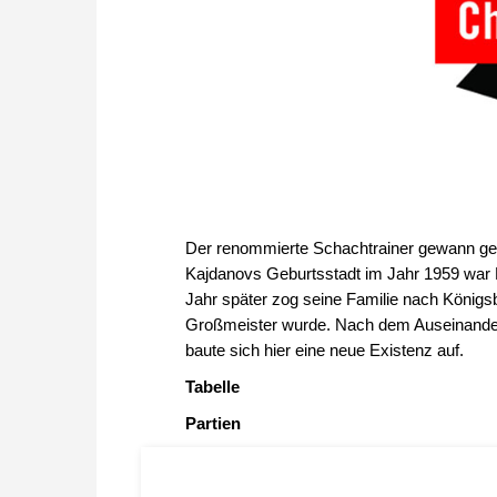
Der renommierte Schachtrainer gewann geg
Kajdanovs Geburtsstadt im Jahr 1959 war 
Jahr später zog seine Familie nach Königs
Großmeister wurde. Nach dem Auseinander
baute sich hier eine neue Existenz auf.
Tabelle
Partien