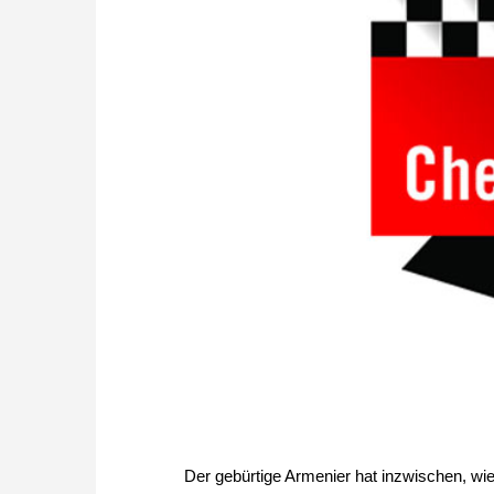
Der gebürtige Armenier hat inzwischen, wi