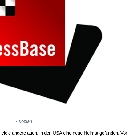
Akopian
e viele andere auch, in den USA eine neue Heimat gefunden. Vor