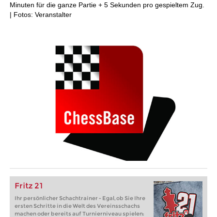
Minuten für die ganze Partie + 5 Sekunden pro gespieltem Zug.
| Fotos: Veranstalter
Fritz 21
Ihr persönlicher Schachtrainer - Egal, ob Sie Ihre
ersten Schritte in die Welt des Vereinsschachs
machen oder bereits auf Turnierniveau spielen: